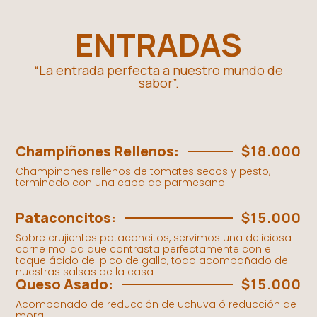
ENTRADAS
“La entrada perfecta a nuestro mundo de
sabor”.
Champiñones Rellenos:
$18.000
Champiñones rellenos de tomates secos y pesto,
terminado con una capa de parmesano.
Pataconcitos:
$15.000
Sobre crujientes pataconcitos, servimos una deliciosa
carne molida que contrasta perfectamente con el
toque ácido del pico de gallo, todo acompañado de
nuestras salsas de la casa
Queso Asado:
$15.000
Acompañado de reducción de uchuva ó reducción de
mora.