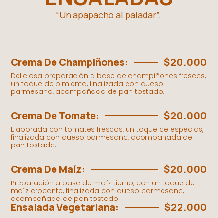
“Un apapacho al paladar”.
Crema De Champiñones:
$20.000
Deliciosa preparación a base de champiñones frescos,
un toque de pimienta, finalizada con queso
parmesano, acompañada de pan tostado.
Crema De Tomate:
$20.000
Elaborada con tomates frescos, un toque de especias,
finalizada con queso parmesano, acompañada de
pan tostado.
Crema De Maíz:
$20.000
Preparación a base de maíz tierno, con un toque de
maíz crocante, finalizada con queso parmesano,
acompañada de pan tostado.
Ensalada Vegetariana:
$22.000