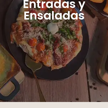
Entradas y
Ensaladas