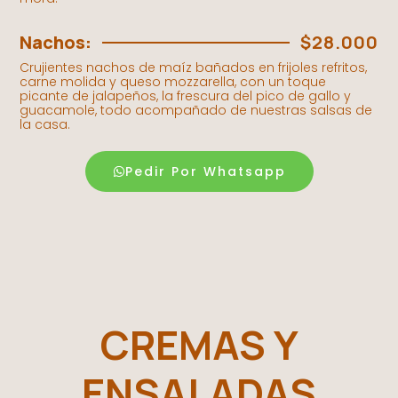
Nachos:
$28.000
Crujientes nachos de maíz bañados en frijoles refritos,
carne molida y queso mozzarella, con un toque
picante de jalapeños, la frescura del pico de gallo y
guacamole, todo acompañado de nuestras salsas de
la casa.
Pedir Por Whatsapp
CREMAS Y
ENSALADAS